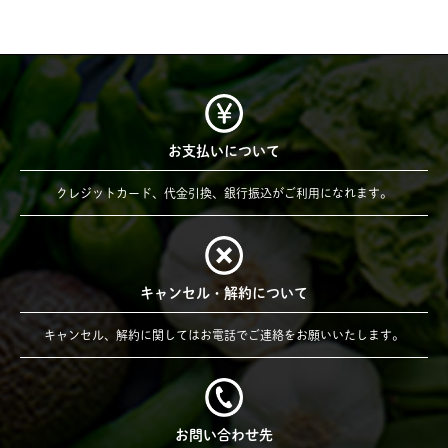
お支払いについて
クレジットカード、代金引換、銀行振込がご利用になれます。
キャンセル・解約について
キャンセル、解約に関してはお電話でご連絡をお願いいたします。
お問い合わせ先