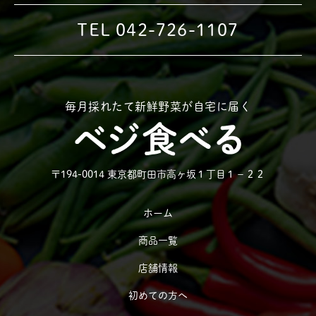
TEL 042-726-1107
毎月採れたて新鮮野菜が自宅に届く
〒194-0014 東京都町田市高ヶ坂１丁目１−２２
ホーム
商品一覧
店舗情報
初めての方へ