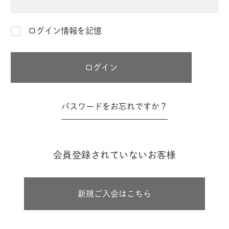
ログイン情報を記憶
パスワードをお忘れですか？
会員登録されていないお客様
新規ご入会はこちら