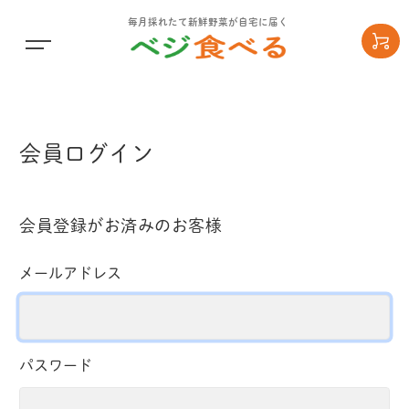
毎月採れたて新鮮野菜が自宅に届く
会員ログイン
会員登録がお済みのお客様
メールアドレス
パスワード