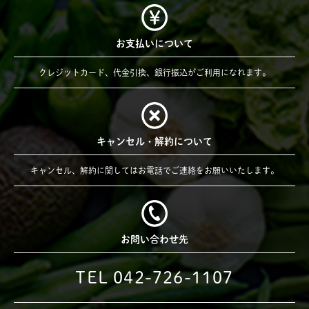
お支払いについて
クレジットカード、代金引換、銀行振込がご利用になれます。
キャンセル・解約について
キャンセル、解約に関してはお電話でご連絡をお願いいたします。
お問い合わせ先
TEL 042-726-1107