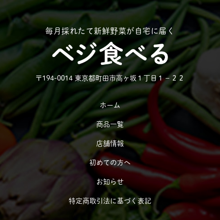
毎月採れたて新鮮野菜が自宅に届く
〒194-0014 東京都町田市高ヶ坂１丁目１−２２
ホーム
商品一覧
店舗情報
初めての方へ
お知らせ
特定商取引法に基づく表記